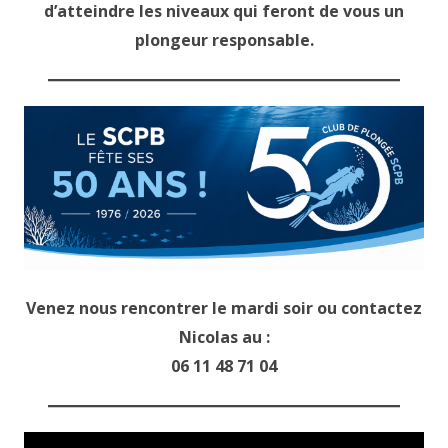
d’atteindre les niveaux qui feront de vous un
plongeur responsable.
Venez nous rencontrer le mardi soir ou contactez
Nicolas au :
06 11 48 71 04