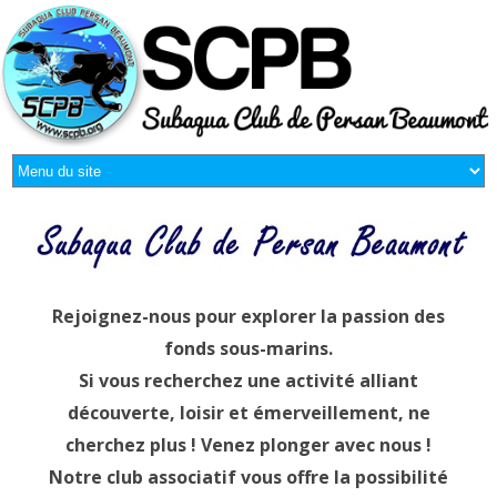
Rejoignez-nous pour explorer la passion des
fonds sous-marins.
Si vous recherchez une activité alliant
découverte, loisir et émerveillement, ne
cherchez plus ! Venez plonger avec nous !
Notre club associatif vous offre la possibilité