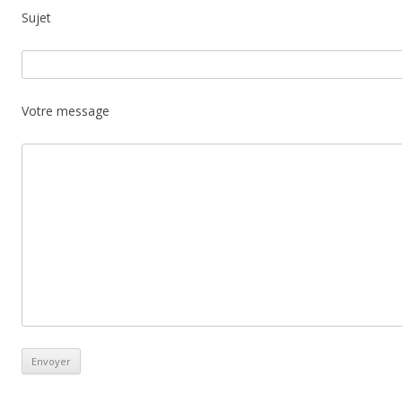
Sujet
Votre message