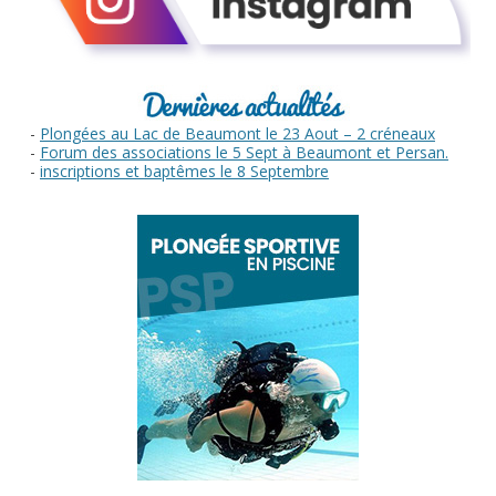
-
Plongées au Lac de Beaumont le 23 Aout – 2 créneaux
-
Forum des associations le 5 Sept à Beaumont et Persan.
-
inscriptions et baptêmes le 8 Septembre