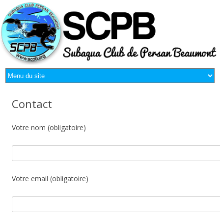
Contact
Votre nom (obligatoire)
Votre email (obligatoire)