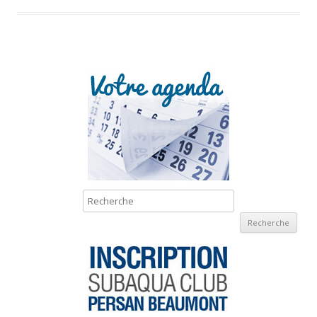
Recherche