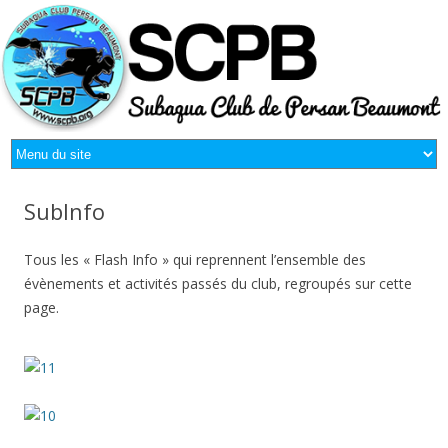
SubInfo
Tous les « Flash Info » qui reprennent l’ensemble des
évènements et activités passés du club, regroupés sur cette
page.