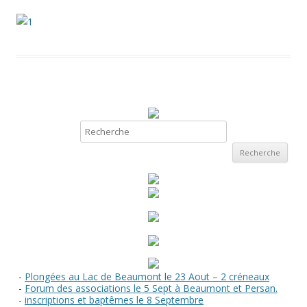
Recherche
-
Plongées au Lac de Beaumont le 23 Aout – 2 créneaux
-
Forum des associations le 5 Sept à Beaumont et Persan.
-
inscriptions et baptêmes le 8 Septembre